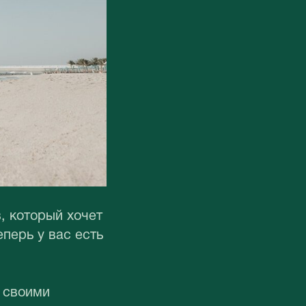
, который хочет
перь у вас есть
 своими