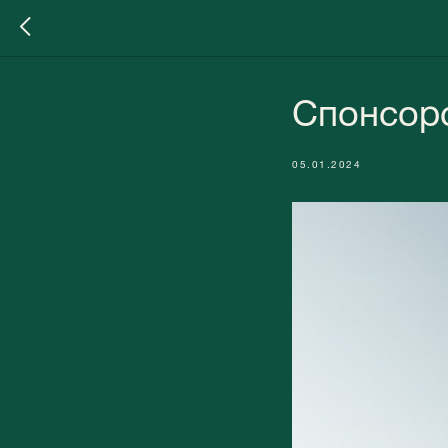
Спонсорс
05.01.2024