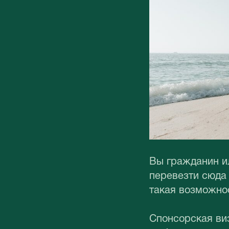
Вы гражданин и
перевезти сюда
такая возможно
Спонсорская ви