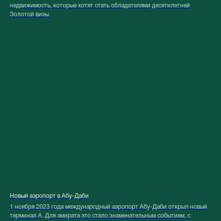
недвижимость, которые хотят стать обладателями десятилетней
Золотой визы.
Новый аэропорт в Абу-Даби
1 ноября 2023 года международный аэропорт Абу-Даби открыл новый
терминал А. Для эмирата это стало знаменательным событием, с