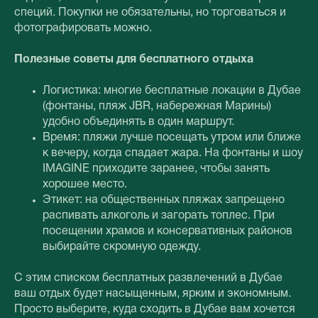
специй. Покупки не обязательны, но торговаться и
фотографировать можно.
Полезные советы для бесплатного отдыха
Логистика: многие бесплатные локации в Дубае
(фонтаны, пляж JBR, набережная Марины)
удобно объединять в один маршрут.
Время: пляжи лучше посещать утром или ближе
к вечеру, когда спадает жара. На фонтаны и шоу
IMAGINE приходите заранее, чтобы занять
хорошее место.
Этикет: на общественных пляжах запрещено
распивать алкоголь и загорать топлес. При
посещении храмов и консервативных районов
выбирайте скромную одежду.
С этим списком бесплатных развлечений в Дубае
ваш отдых будет насыщенным, ярким и экономным.
Просто выберите, куда сходить в Дубае вам хочется