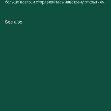
больше всего, и отправляйтесь навстречу открытиям.
See also