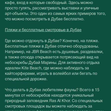
кафе, вход в которые свободный. Здесь можно
просто гулять, рассматривать выставки и уличные
арт-объекты. Это один из самых ярких примеров того,
что можно посмотреть в Дубае бесплатно.
Пляжи и бесплатные смотровые в Дубае
Где можно отдохнуть в Дубае? Конечно, на пляже.
Бесплатные пляжи в Дубае отлично оборудованы.
Например, на JBR Beach есть душевые, раздевалки,
а также отсюда открывается потрясающий вид на
небоскребы Дубай Марины. Для активного отдыха
идеален Kite Beach, где можно наблюдать за
кайтсерферами, играть в волейбол или бегать по
специальной дорожке.
Что делать в Дубае любителям фауны? Всего в 15
минутах от небоскребов находится уникальный
природный заповедник Ras Al Khor. Со специальных
смотровых площадок вы можете наблюдать за