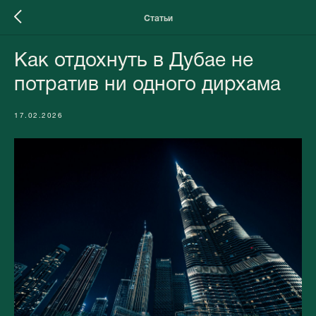
Статьи
Как отдохнуть в Дубае не
потратив ни одного дирхама
17.02.2026