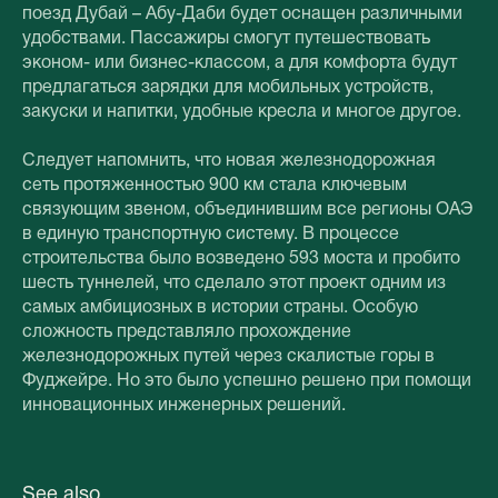
поезд Дубай – Абу-Даби будет оснащен различными
удобствами. Пассажиры смогут путешествовать
эконом- или бизнес-классом, а для комфорта будут
предлагаться зарядки для мобильных устройств,
закуски и напитки, удобные кресла и многое другое.
Следует напомнить, что новая железнодорожная
сеть протяженностью 900 км стала ключевым
связующим звеном, объединившим все регионы ОАЭ
в единую транспортную систему. В процессе
строительства было возведено 593 моста и пробито
шесть туннелей, что сделало этот проект одним из
самых амбициозных в истории страны. Особую
сложность представляло прохождение
железнодорожных путей через скалистые горы в
Фуджейре. Но это было успешно решено при помощи
инновационных инженерных решений.
See also