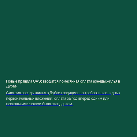
Новые правила ОАЭ: вводится помесячная оплата аренды жилья в
Дубае
Система аренды жилья в Дубае традиционно требовала солидных
первоначальных вложений: оплата за год вперед одним или
несколькими чеками была стандартом.