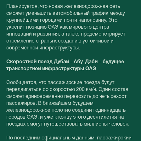
Планируется, что новая железнодорожная сеть
сможет уменьшить автомобильный трафик между
крупнейшими городами почти наполовину. Это
укрепит позицию ОАЭ как мирового центра
инноваций и развития, а также продемонстрирует
стремление страны к созданию устойчивой и
современной инфраструктуры.
Скоростной поезд Дубай - Абу-Даби – будущее
транспортной инфраструктуры ОАЭ
Сообщается, что пассажирские поезда будут
передвигаться со скоростью 200 км/ч. Один состав
сможет единовременно перевозить до четырехсот
пассажиров. В ближайшем будущем
железнодорожное полотно соединит одиннадцать
городов ОАЭ, и уже к концу этого десятилетия на
поездах смогут путешествовать миллионы человек.
По последним официальным данным, пассажирский