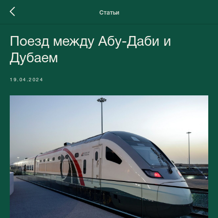
Статьи
Поезд между Абу-Даби и
Дубаем
19.04.2024