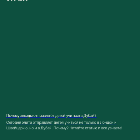
Почему звезды отправляют детей учиться в Дубай?
Сегодня элита отправляет детей учиться не только в Лондон и
Швейцарию, но и в Дубай. Почему? Читайте статью и все узнаете!