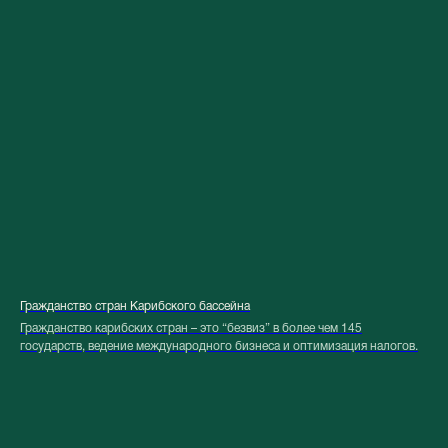
Гражданство стран Карибского бассейна
Гражданство карибских стран – это “безвиз” в более чем 145
государств, ведение международного бизнеса и оптимизация налогов.