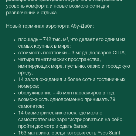
уровень комфорта и новые возможности для
развлечений и отдыха.
Новый терминал аэропорта Абу-Даби:
площадь – 742 тыс. м², что делает его одним из
самых крупных в мире;
стоимость постройки – 3 млрд. долларов США;
четыре тематических пространства,
имитирующих море, пустыню, оазис и городскую
среду;
14 залов ожидания и более сотни гостиничных
номеров;
обслуживание – 45 млн пассажиров в год;
возможность одновременно принимать 79
самолетов;
14 биометрических стоек, где можно
самостоятельно зарегистрироваться на рейс,
пройти досмотр и сдать багаж;
163 магазина, среди которых есть Yves Saint