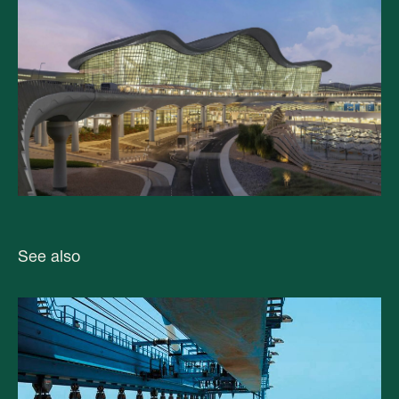
See also