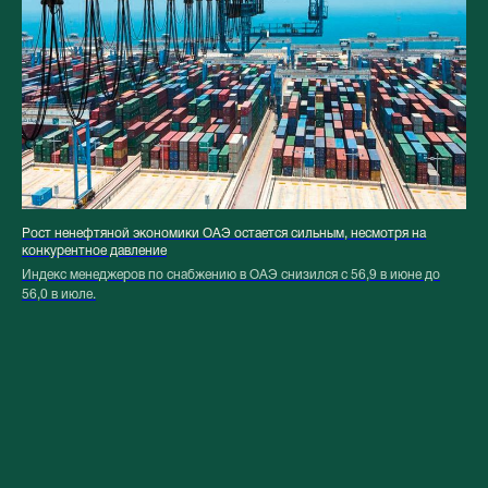
Рост ненефтяной экономики ОАЭ остается сильным, несмотря на
конкурентное давление
Индекс менеджеров по снабжению в ОАЭ снизился с 56,9 в июне до
56,0 в июле.