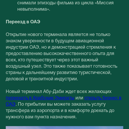
снимали эпизоды фильма из цикла «Миссия
невыполнима».
Переезд в ОАЭ
Открытие нового терминала является не только
знаком уверенности в будущем авиационной
индустрии ОАЭ, но и демонстрацией стремления к
предоставлению высококачественного опыта для
всех, кто путешествует через этот важный
воздушный узел. Это также показывает готовность
страны к дальнейшему развитию туристической,
деловой и транзитной индустрии.
Новый терминал Абу-Даби ждет всех желающих
переехать в Арабские Эмираты
или
открыть бизнес в
ОАЭ
. По прибытии вы можете заказать услугу
трансфера из аэропорта и в комфорте доехать до
нужного вам пункта назначения.