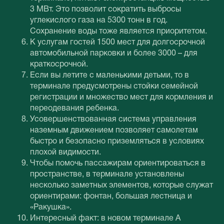
3 МВт. Это позволит сократить выбросы
углекислого газа на 5300 тонн в год.
Сохранение воды тоже является приоритетом.
К услугам гостей 1500 мест для долгосрочной
автомобильной парковки и более 3000 – для
краткосрочной.
Если вы летите с маленькими детьми, то в
терминале предусмотрены стойки семейной
регистрации и множество мест для кормления и
переодевания ребенка.
Усовершенствованная система управления
наземным движением позволяет самолетам
быстро и безопасно приземляться в условиях
плохой видимости.
Чтобы помочь пассажирам ориентироваться в
пространстве, в терминале установлены
несколько заметных элементов, которые служат
ориентирами: фонтан, большая лестница и
«Ракушка».
Интересный факт: в новом терминале А