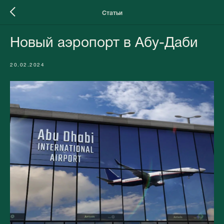
Статьи
Новый аэропорт в Абу-Даби
20.02.2024