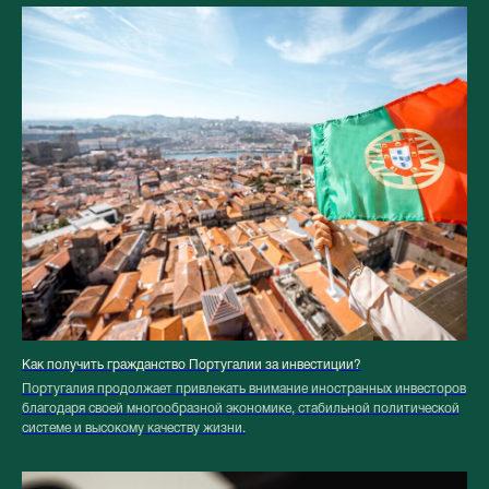
Как получить гражданство Португалии за инвестиции?
Португалия продолжает привлекать внимание иностранных инвесторов
благодаря своей многообразной экономике, стабильной политической
системе и высокому качеству жизни.