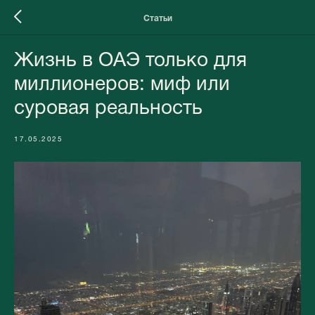
Статьи
Жизнь в ОАЭ только для
миллионеров: миф или
суровая реальность
17.05.2025