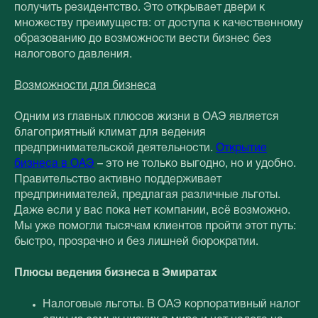
получить резидентство. Это открывает двери к
множеству преимуществ: от доступа к качественному
образованию до возможности вести бизнес без
налогового давления.
Возможности для бизнеса
Одним из главных плюсов жизни в ОАЭ является
благоприятный климат для ведения
предпринимательской деятельности.
Открытие
бизнеса в ОАЭ
– это не только выгодно, но и удобно.
Правительство активно поддерживает
предпринимателей, предлагая различные льготы.
Даже если у вас пока нет компании, всё возможно.
Мы уже помогли тысячам клиентов пройти этот путь:
быстро, прозрачно и без лишней бюрократии.
Плюсы ведения бизнеса в Эмиратах
Налоговые льготы. В ОАЭ корпоративный налог