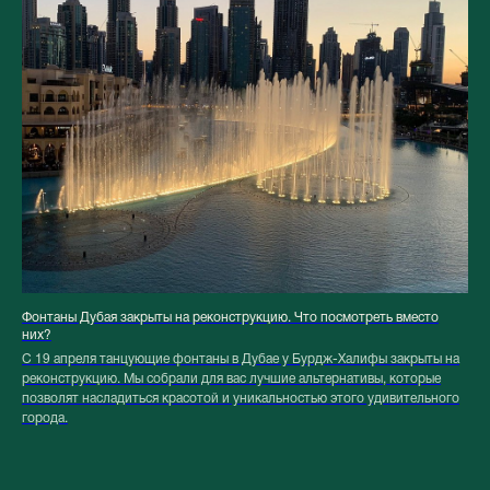
Фонтаны Дубая закрыты на реконструкцию. Что посмотреть вместо
них?
С 19 апреля танцующие фонтаны в Дубае у Бурдж-Халифы закрыты на
реконструкцию. Мы собрали для вас лучшие альтернативы, которые
позволят насладиться красотой и уникальностью этого удивительного
города.