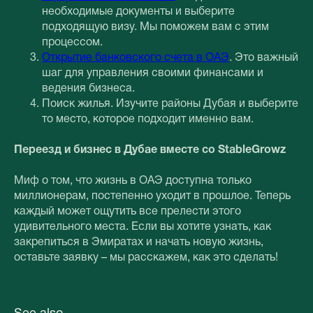
необходимые документы и выберите
подходящую визу. Мы поможем вам с этим
процессом.
Открытие банковского счета в ОАЭ
. Это важный
шаг для управления своими финансами и
ведения бизнеса.
Поиск жилья. Изучите районы Дубая и выберите
то место, которое подходит именно вам.
Переезд и бизнес в Дубае вместе со StableGrowz
Миф о том, что жизнь в ОАЭ доступна только
миллионерам, постепенно уходит в прошлое. Теперь
каждый может ощутить все прелести этого
удивительного места. Если вы хотите узнать, как
закрепиться в Эмиратах и начать новую жизнь,
оставьте заявку – мы расскажем, как это сделать!