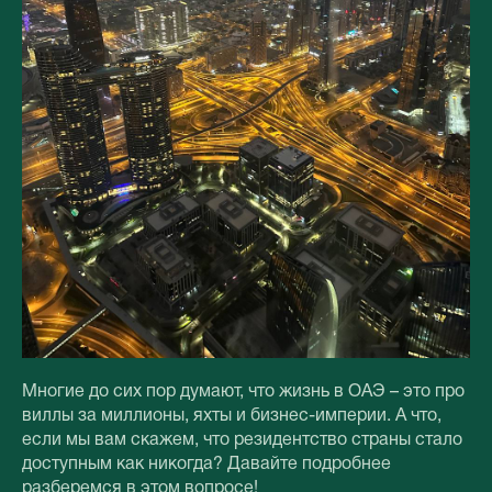
Многие до сих пор думают, что жизнь в ОАЭ – это про
виллы за миллионы, яхты и бизнес-империи. А что,
если мы вам скажем, что резидентство страны стало
доступным как никогда? Давайте подробнее
разберемся в этом вопросе!