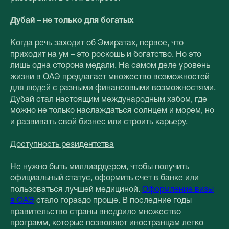
Дубай – не только для богатых
Когда речь заходит об Эмиратах, первое, что
приходит на ум – это роскошь и богатство. Но это
лишь одна сторона медали. На самом деле уровень
жизни в ОАЭ предлагает множество возможностей
для людей с разными финансовыми возможностями.
Дубай стал настоящим международным хабом, где
можно не только наслаждаться солнцем и морем, но
и развивать свой бизнес или строить карьеру.
Доступность резидентства
Не нужно быть миллиардером, чтобы получить
официальный статус, оформить счет в банке или
пользоваться лучшей медициной.
Оформление визы
в ОАЭ
стало гораздо проще. В последние годы
правительство страны внедрило множество
программ, которые позволяют иностранцам легко