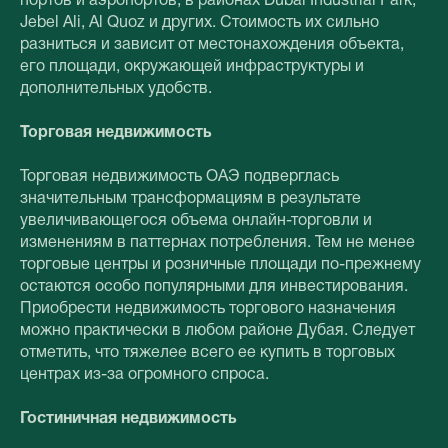
портов и аэропортов, в районах Dubai Industrial Park,
Jebel Ali, Al Quoz и других. Стоимость их сильно
разниться и зависит от местонахождения объекта,
его площади, окружающей инфраструктуры и
дополнительных удобств.
Торговая недвижимость
Торговая недвижимость ОАЭ подверглась
значительным трансформациям в результате
увеличивающегося объема онлайн-торговли и
изменениям в паттернах потребления. Тем не менее
торговые центры и розничные площади по-прежнему
остаются особо популярными для инвестирования.
Приобрести недвижимость торгового назначения
можно практически в любом районе Дубая. Следует
отметить, что тяжелее всего ее купить в торговых
центрах из-за огромного спроса.
Гостиничная недвижимость