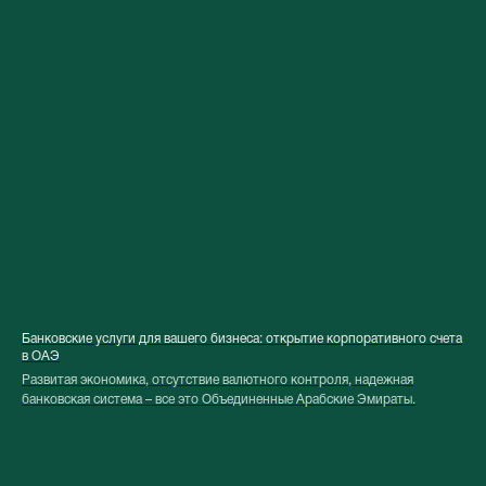
Банковские услуги для вашего бизнеса: открытие корпоративного счета
в ОАЭ
Развитая экономика, отсутствие валютного контроля, надежная
банковская система – все это Объединенные Арабские Эмираты.