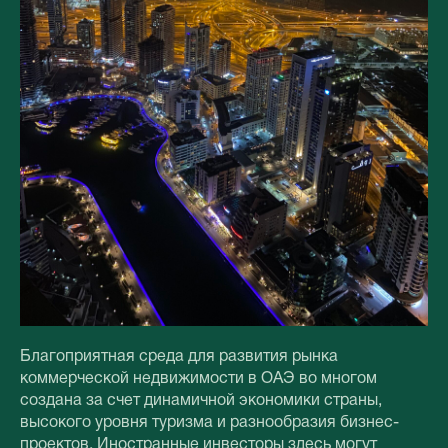
Благоприятная среда для развития рынка
коммерческой недвижимости в ОАЭ во многом
создана за счет динамичной экономики страны,
высокого уровня туризма и разнообразия бизнес-
проектов. Иностранные инвесторы здесь могут