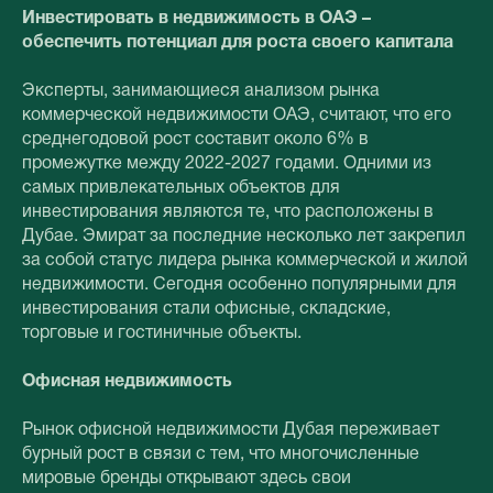
Инвестировать в недвижимость в ОАЭ –
обеспечить потенциал для роста своего капитала
Эксперты, занимающиеся анализом рынка
коммерческой недвижимости ОАЭ, считают, что его
среднегодовой рост составит около 6% в
промежутке между 2022-2027 годами. Одними из
самых привлекательных объектов для
инвестирования являются те, что расположены в
Дубае. Эмират за последние несколько лет закрепил
за собой статус лидера рынка коммерческой и жилой
недвижимости. Сегодня особенно популярными для
инвестирования стали офисные, складские,
торговые и гостиничные объекты.
Офисная недвижимость
Рынок офисной недвижимости Дубая переживает
бурный рост в связи с тем, что многочисленные
мировые бренды открывают здесь свои