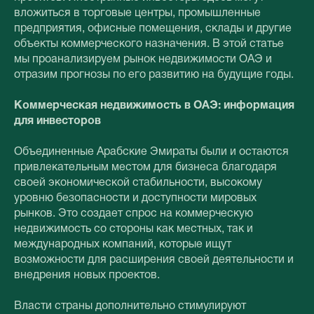
вложиться в торговые центры, промышленные
предприятия, офисные помещения, склады и другие
объекты коммерческого назначения. В этой статье
мы проанализируем рынок недвижимости ОАЭ и
отразим прогнозы по его развитию на будущие годы.
Коммерческая недвижимость в ОАЭ: информация
для инвесторов
Объединенные Арабские Эмираты были и остаются
привлекательным местом для бизнеса благодаря
своей экономической стабильности, высокому
уровню безопасности и доступности мировых
рынков. Это создает спрос на коммерческую
недвижимость со стороны как местных, так и
международных компаний, которые ищут
возможности для расширения своей деятельности и
внедрения новых проектов.
Власти страны дополнительно стимулируют