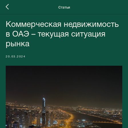
Статьи
Коммерческая недвижимость
в ОАЭ – текущая ситуация
рынка
20.03.2024