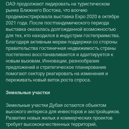
ОАЭ продолжают лидировать на туристическом
рынке Ближнего Востока, что воочию
продемонстрировала выставка Expo 2020 в октябре
2021 года. После постпандемического периода
выставка оказалась долгожданной возможностью
для тех, кто находился в индустрии гостеприимства.
Благодаря активным мерам поддержки со стороны
правительства гостиничная недвижимость страны
постепенно восстанавливается и адаптируется к
новым вызовам. Инновации, разнообразие
предложений и стратегическое планирование
помогают сектору реагировать на изменения и
переживать новый виток роста спроса.
Земельные участки
Земельные участки Дубая остаются объектом
высокого интереса для инвесторов и застройщиков.
Развитие новых жилых и коммерческих проектов
требует высококачественных территорий,