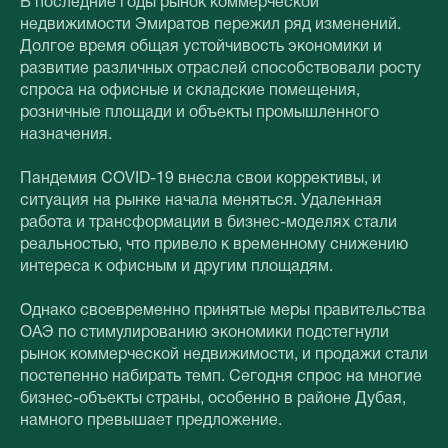
В последние годы рынок коммерческой
недвижимости Эмиратов пережил ряд изменений.
Долгое время общая устойчивость экономики и
развитие различных отраслей способствовали росту
спроса на офисные и складские помещения,
розничные площади и объекты промышленного
назначения.
Пандемия COVID-19 внесла свои коррективы, и
ситуация на рынке начала меняться. Удаленная
работа и трансформации в бизнес-моделях стали
реальностью, что привело к временному снижению
интереса к офисным и другим площадям.
Однако своевременно принятые меры правительства
ОАЭ по стимулированию экономики подстегнули
рынок коммерческой недвижимости, и продажи стали
постепенно набирать темп. Сегодня спрос на многие
бизнес-объекты страны, особенно в районе Дубая,
намного превышает предложение.