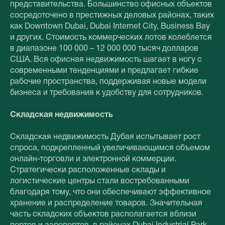
представительства. Большинство офисных объектов
сосредоточено в престижных деловых районах, таких
как Downtown Dubai, Dubai Internet City, Business Bay
и других. Стоимость коммерческих лотов колеблется
в диапазоне 100 000 – 12 000 000 тысяч долларов
США. Вся офисная недвижимость шагает в ногу с
современными тенденциями и предлагает гибкие
рабочие пространства, поддерживая новые модели
бизнеса и требования к удобству для сотрудников.
Складская недвижимость
Складская недвижимость Дубая испытывает рост
спроса, подкрепленный увеличивающимся объемом
онлайн-торговли и электронной коммерции.
Стратегически расположенные склады и
логистические центры стали востребованными
благодаря тому, что они обеспечивают эффективное
хранение и распределение товаров. Значительная
часть складских объектов располагается вблизи