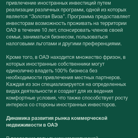
привлечение иностранных инвестиций путем
реализации различных программ, одной из которых
является “Золотая Виза”. Программа предоставляет
инвесторам возможность проживать на территории
ОАЭ в течение 10 лет, спонсировать членов своей
семьи, заниматься бизнесом, пользоваться
налоговыми льготами и другими преференциями.
Кроме того, в ОАЭ находится множество фризон, в
которых иностранные собственники могут
единолично владеть 100% бизнеса без
необходимости привлечения местных партнеров.
Каждая из зон специализируется на определенных
видах деятельности и создает для их ведения
комфортные условия, что также способствует росту
интереса со стороны иностранных инвесторов.
Динамика развития рынка коммерческой
недвижимости в ОАЭ