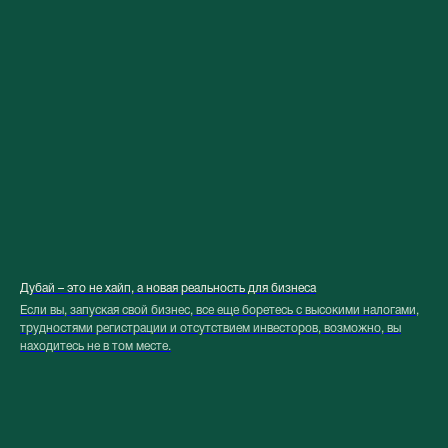
Дубай – это не хайп, а новая реальность для бизнеса
Если вы, запуская свой бизнес, все еще боретесь с высокими налогами,
трудностями регистрации и отсутствием инвесторов, возможно, вы
находитесь не в том месте.