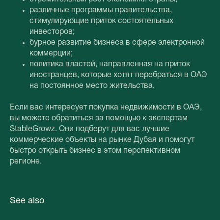
различные программы правительства,
стимулирующие приток состоятельных
инвесторов;
бурное развитие бизнеса в сфере электронной
коммерции;
политика властей, направленная на приток
иностранцев, которые хотят перебраться в ОАЭ
на постоянное место жительства.
Если вас интересует покупка недвижимости в ОАЭ,
вы можете обратиться за помощью к экспертам
StableGrowz. Они подберут для вас лучшие
коммерческие объекты на рынке Дубая и помогут
быстро открыть бизнес в этом перспективном
регионе.
See also