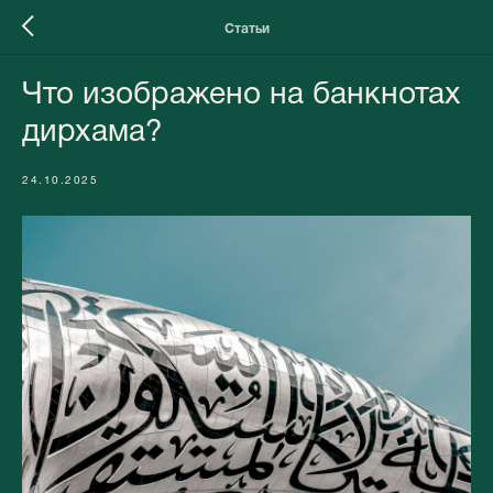
Статьи
Что изображено на банкнотах
дирхама?
24.10.2025