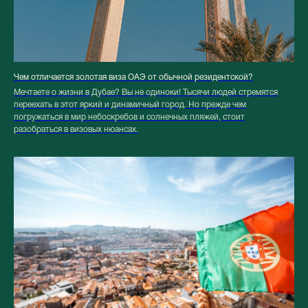
Чем отличается золотая виза ОАЭ от обычной резидентской?
Мечтаете о жизни в Дубае? Вы не одиноки! Тысячи людей стремятся
переехать в этот яркий и динамичный город. Но прежде чем
погружаться в мир небоскребов и солнечных пляжей, стоит
разобраться в визовых нюансах.