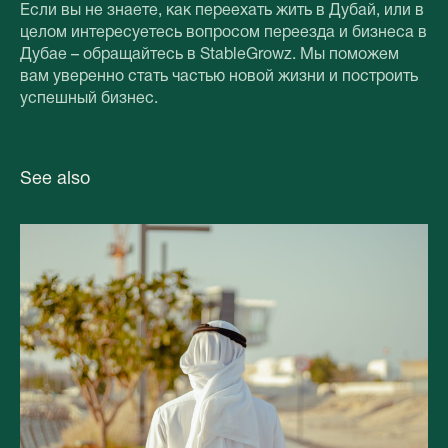
Если вы не знаете, как переехать жить в Дубай, или в
целом интересуетесь вопросом переезда и бизнеса в
Дубае – обращайтесь в StableGrowz. Мы поможем
вам уверенно стать частью новой жизни и построить
успешный бизнес.
See also