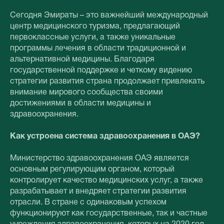
Сегодня Эмираты – это важнейший международный
центр медицинского туризма, предлагающий
первоклассные услуги, а также уникальные
программы лечения в области традиционной и
альтернативной медицины. Благодаря
государственной поддержке и четкому видению
стратегии развития страна продолжает привлекать
внимание мирового сообщества своими
достижениями в области медицины и
здравоохранения.
Как устроена система здравоохранения в ОАЭ?
Министерство здравоохранения ОАЭ является
основным регулирующим органом, который
контролирует качество медицинских услуг, а также
разрабатывает и внедряет стратегии развития
отрасли. В стране с одинаковым успехом
функционируют как государственные, так и частные