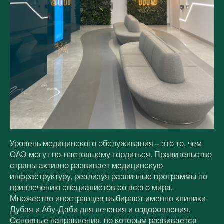
Уровень медицинского обслуживания – это то, чем
ОАЭ могут по-настоящему гордиться. Правительство
страны активно развивает медицинскую
инфраструктуру, реализуя различные программы по
привлечению специалистов со всего мира.
Множество иностранцев выбирают именно клиники
Дубая и Абу-Даби для лечения и оздоровления.
Основные направления, по которым развивается