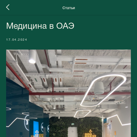
Статьи
Медицина в ОАЭ
17.04.2024