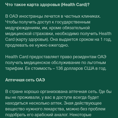
Что такое карта здоровья (Health Card)?
В ОАЭ иностранцы лечатся в частных клиниках.
Чтобы получить доступ к государственным
медучреждениям, им, кроме обязательной
медицинской страховки, необходимо получить Health
Card (карту здоровья). Она выдается сроком на 1 год,
продлевать ее нужно ежегодно.
Health Card предоставляет право резидентам ОАЭ
получать медицинское обслуживание по льготным
тарифам. Ее стоимость – 136 долларов США в год.
Аптечная сеть ОАЭ
В стране хорошо организована аптечная сеть. Где бы
вы не проживали, у вас в доступе всегда будет
находиться несколько аптек. Зная действующее
вещество нужного лекарства, можно без проблем
подобрать его арабский аналог. Некоторые