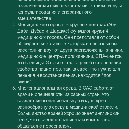
назначенными ему лекарствами, а также услуги
консультирования и оперативного
вмешательства.
Медицинские города. В крупных центрах (Абу-
Даби, Дубае и Шардже) функционируют 4
медицинских города. Они представляют собой
обширные кварталы, в которых на небольшом
расстоянии друг от друга расположены клиники,
медицинские центры, поликлиники, СПА-центры
и гостиницы. Это сделано с целью обеспечения
удобства пациентов, так как все, что нужно для
лечения и восстановления, находится “под
рукой”.
Многонациональная среда. В ОАЭ работают
врачи и специалисты из разных стран, что
создает многонациональную и культурно
разнообразную среду в медицинской отрасли.
Большинство врачей хорошо знает английский
язык, что позволяет пациентам комфортно
общаться с персоналом.