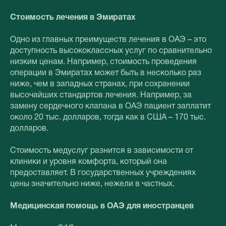
Стоимость лечения в Эмиратах
Одно из главных преимуществ лечения в ОАЭ – это
доступность высококлассных услуг по сравнительно
низким ценам. Например, стоимость проведения
операции в Эмиратах может быть в несколько раз
ниже, чем в западных странах, при сохранении
высочайших стандартов лечения. Например, за
замену сердечного клапана в ОАЭ пациент заплатит
около 20 тыс. долларов, тогда как в США – 170 тыс.
долларов.
Стоимость медуслуг разнится в зависимости от
клиники и уровня комфорта, который она
предоставляет. В государственных учреждениях
цены значительно ниже, нежели в частных.
Медицинская помощь в ОАЭ для иностранцев