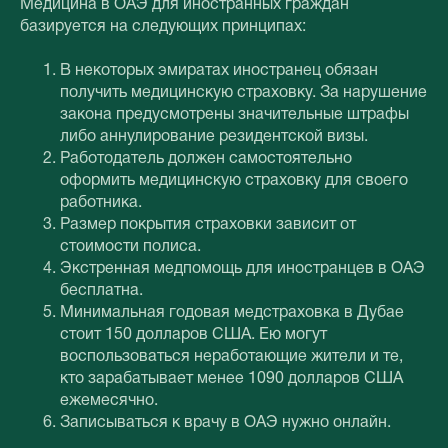
Медицина в ОАЭ для иностранных граждан
базируется на следующих принципах:
В некоторых эмиратах иностранец обязан
получить медицинскую страховку. За нарушение
закона предусмотрены значительные штрафы
либо аннулирование резидентской визы.
Работодатель должен самостоятельно
оформить медицинскую страховку для своего
работника.
Размер покрытия страховки зависит от
стоимости полиса.
Экстренная медпомощь для иностранцев в ОАЭ
бесплатна.
Минимальная годовая медстраховка в Дубае
стоит 150 долларов США. Ею могут
воспользоваться неработающие жители и те,
кто зарабатывает менее 1090 долларов США
ежемесячно.
Записываться к врачу в ОАЭ нужно онлайн.