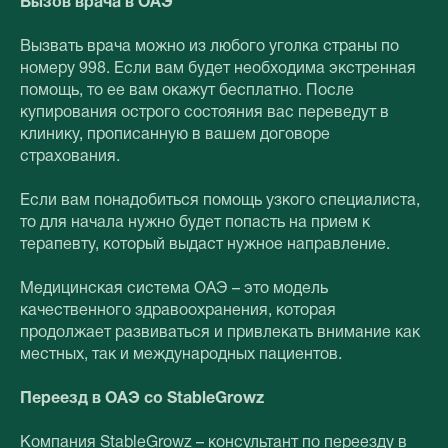
Вызов врача в ОАЭ
Вызвать врача можно из любого уголка страны по
номеру 998. Если вам будет необходима экстренная
помощь, то ее вам окажут бесплатно. После
купирования острого состояния вас переведут в
клинику, прописанную в вашем договоре
страхования.
Если вам понадобиться помощь узкого специалиста,
то для начала нужно будет попасть на прием к
терапевту, который выдаст нужное направление.
Медицинская система ОАЭ – это модель
качественного здравоохранения, которая
продолжает развиваться и привлекать внимание как
местных, так и международных пациентов.
Переезд в ОАЭ со StableGrowz
Компания StableGrowz – консультант по переезду в