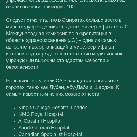
учреждения здравоохранения, которых на 2020 год
насчитывалось примерно 160.
Следует отметить, что в Эмиратах больше всего в
мире медучреждений-обладателей сертификатов JCI.
Международная комиссия по аккредитации в
области здравоохранения (JCI) – одна из самых
авторитетных организаций в мире, сертификат
которой подтверждает соответствие медицинских
учреждений высоким стандартам качества и
безопасности.
Большинство клиник ОАЭ находятся в основных
городах, таких как Дубай, Абу-Даби и Шарджа. К
самым известным из них можно отнести:
King’s College Hospital London.
NMC Royal Hospital.
Al Qassimi Hospita.
Saudi German Hospital.
Canadian Specialist Hospital.