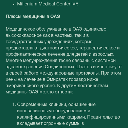
Millenium Medical Center IVF.
Плюсы медицины в ОАЭ
Медицинское обслуживание в ОАЭ одинаково
высококлассное как в частных, так и в
государственных учреждениях, которые
предоставляют диагностическое, терапевтическое и
профилактическое лечение для детей и взрослых.
Многие медучреждения тесно связаны с системой
здравоохранения Соединенных Штатов и используют
в своей работе международные протоколы. При этом
цены на лечение в Эмиратах гораздо ниже
американского уровня. К другим достоинствам
медицины ОАЭ можно отнести:
Современные клиники, оснащенные
инновационным оборудованием и
квалифицированными кадрами. Правительство
вкладывает огромные суммы в