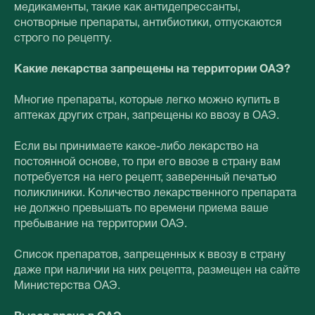
медикаменты, такие как антидепрессанты,
снотворные препараты, антибиотики, отпускаются
строго по рецепту.
Какие лекарства запрещены на территории ОАЭ?
Многие препараты, которые легко можно купить в
аптеках других стран, запрещены ко ввозу в ОАЭ.
Если вы принимаете какое-либо лекарство на
постоянной основе, то при его ввозе в страну вам
потребуется на него рецепт, заверенный печатью
поликлиники. Количество лекарственного препарата
не должно превышать по времени приема ваше
пребывание на территории ОАЭ.
Список препаратов, запрещенных к ввозу в страну
даже при наличии на них рецепта, размещен на сайте
Министерства ОАЭ.