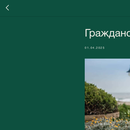
Гражданс
01.04.2025