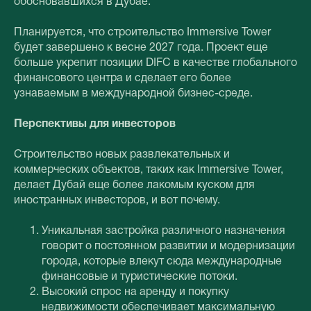
обосновавшихся в Дубае.
Планируется, что строительство Immersive Tower
будет завершено к весне 2027 года. Проект еще
больше укрепит позиции DIFC в качестве глобального
финансового центра и сделает его более
узнаваемым в международной бизнес-среде.
Перспективы для инвесторов
Строительство новых развлекательных и
коммерческих объектов, таких как Immersive Tower,
делает Дубай еще более лакомым куском для
иностранных инвесторов, и вот почему.
Уникальная застройка различного назначения
говорит о постоянном развитии и модернизации
города, которые влекут сюда международные
финансовые и туристические потоки.
Высокий спрос на аренду и покупку
недвижимости обеспечивает максимальную