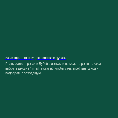
Как выбрать школу для ребенка в Дубае?
Планируете переезд в Дубай с детьми и не можете решить, какую
выбрать школу? Читайте статью, чтобы узнать рейтинг школ и
подобрать подходящую.