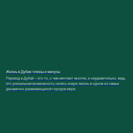
Жизнь в Дубае: плюсы и минусы
Переезд в Дубай – это то, о чем мечтают многие, и неудивительно, ведь
это уникальная возможность начать новую жизнь в одном из самых
динамично развивающихся городов мира.