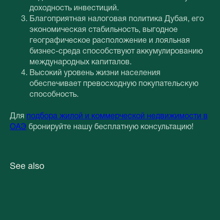
доходность инвестиций.
Благоприятная налоговая политика Дубая, его
экономическая стабильность, выгодное
географическое расположение и лояльная
бизнес-среда способствуют аккумулированию
международных капиталов.
Высокий уровень жизни населения
обеспечивает превосходную покупательскую
способность.
Для
подбора жилой и коммерческой недвижимости в
ОАЭ
бронируйте нашу бесплатную консультацию!
See also