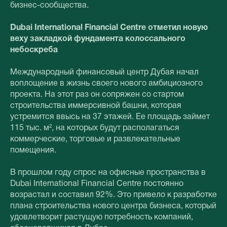
бизнес-сообщества.
Dubai International Financial Centre отметил новую
веху закладкой фундамента колоссального
небоскреба
Международный финансовый центр Дубая начал
воплощение в жизнь своего нового амбициозного
проекта. На этот раз он сопряжен со стартом
строительства иммерсивной башни, которая
устремится ввысь на 37 этажей. Ее площадь займет
115 тыс. м², на которых будут располагаться
коммерческие, торговые и развлекательные
помещения.
В прошлом году спрос на офисные пространства в
Dubai International Financial Centre постоянно
возрастал и составил 92%. Это привело к разработке
плана строительства нового центра бизнеса, который
удовлетворит растущую потребность компаний,