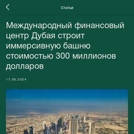
Статьи
Международный финансовый
центр Дубая строит
иммерсивную башню
стоимостью 300 миллионов
долларов
17.06.2024