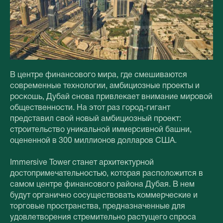
В центре финансового мира, где смешиваются
современные технологии, амбициозные проекты и
роскошь, Дубай снова привлекает внимание мировой
общественности. На этот раз город-гигант
представил свой новый амбициозный проект:
строительство уникальной иммерсивной башни,
оцененной в 300 миллионов долларов США.
Immersive Tower станет архитектурной
достопримечательностью, которая расположится в
самом центре финансового района Дубая. В нем
будут органично сосуществовать коммерческие и
торговые пространства, предназначенные для
удовлетворения стремительно растущего спроса