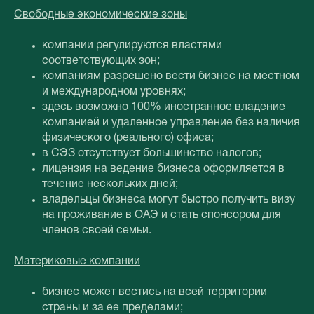
Свободные экономические зоны
компании регулируются властями
соответствующих зон;
компаниям разрешено вести бизнес на местном
и международном уровнях;
здесь возможно 100% иностранное владение
компанией и удаленное управление без наличия
физического (реального) офиса;
в СЭЗ отсутствует большинство налогов;
лицензия на ведение бизнеса оформляется в
течение нескольких дней;
владельцы бизнеса могут быстро получить визу
на проживание в ОАЭ и стать спонсором для
членов своей семьи.
Материковые компании
бизнес может вестись на всей территории
страны и за ее пределами;