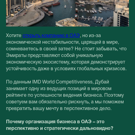
Хотите
открыть компанию в ОАЭ
, но из-за
экономической нестабильности, царящей в мире,
сомневаетесь в своей затее? Не стоит забывать, что
Эмираты представляют собой уникальную
экономическую экосистему, которая демонстрирует
устойчивость даже в условиях глобальных кризисов.
По данным IMD World Competitiveness, Дубай
занимает одну из ведущих позиций в мировом
рейтинге по успешности ведения бизнеса. Поэтому
советуем вам обязательно рискнуть, а мы поможем
превратить вашу мечту в перспективное дело.
Почему организация бизнеса в ОАЭ – это
перспективно и стратегически дальновидно?