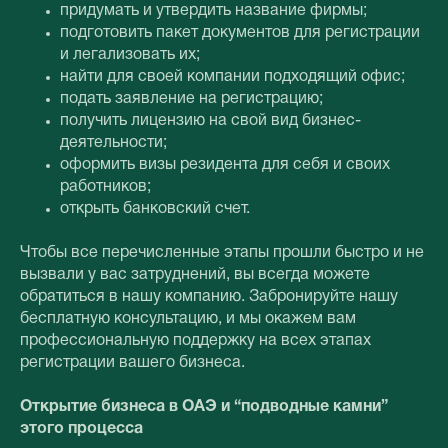
придумать и утвердить название фирмы;
подготовить пакет документов для регистрации
и легализовать их;
найти для своей компании подходящий офис;
подать заявление на регистрацию;
получить лицензию на свой вид бизнес-
деятельности;
оформить визы резидента для себя и своих
работников;
открыть банковский счет.
Чтобы все перечисленные этапы прошли быстро и не
вызвали у вас затруднений, вы всегда можете
обратиться в нашу компанию. Забронируйте нашу
бесплатную консультацию, и мы окажем вам
профессиональную поддержку на всех этапах
регистрации вашего бизнеса.
Открытие бизнеса в ОАЭ и “подводные камни”
этого процесса