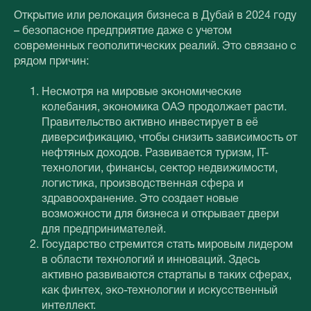
Открытие или релокация бизнеса в Дубай в 2024 году
– безопасное предприятие даже с учетом
современных геополитических реалий. Это связано с
рядом причин:
Несмотря на мировые экономические
колебания, экономика ОАЭ продолжает расти.
Правительство активно инвестирует в её
диверсификацию, чтобы снизить зависимость от
нефтяных доходов. Развивается туризм, IT-
технологии, финансы, сектор недвижимости,
логистика, производственная сфера и
здравоохранение. Это создает новые
возможности для бизнеса и открывает двери
для предпринимателей.
Государство стремится стать мировым лидером
в области технологий и инноваций. Здесь
активно развиваются стартапы в таких сферах,
как финтех, эко-технологии и искусственный
интеллект.