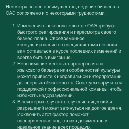
Несмотря на все преимущества, ведение бизнеса в
ОАЭ сопряжено и с некоторыми трудностями.
Изменения в законодательстве ОАЭ требуют
быстрого реагирования и пересмотра своего
бизнес-плана. Своевременное
консультирование со специалистами позволит
вам оставаться в курсе последних изменений и
всегда быть в выигрыше.
Непонимание местных партнеров из-за
языкового барьера или особенностей культуры
может привести к неправильной интерпретации
договорных обязательств. Советуем заручиться
поддержкой профессиональной команды, чтобы
избежать недоразумений.
В некоторых случаях получение лицензий и
разрешений может затянуться на долгое время.
Исключить этот фактор поможет
своевременная подготовка документов и
идеальное знание всех процедур.