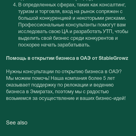
В определенных сферах, таких как консалтинг,
туризм и торговля, вход на рынок сопряжен с
большой конкуренцией и некоторыми рисками.
Профессиональные консультанты помогут вам
исследовать свою ЦА и разработать УТП, чтобы
выделить свой бизнес среди конкурентов и
поскорее начать зарабатывать.
Помощь в открытии бизнеса в ОАЭ от StableGrowz
Нужны консультации по открытию бизнеса в ОАЭ?
Мы можем помочь! Наша компания более 5 лет
оказывает поддержку по релокации и ведению
бизнеса в Эмиратах, поэтому мы с радостью
возьмемся за осуществление и ваших бизнес-идей!
See also