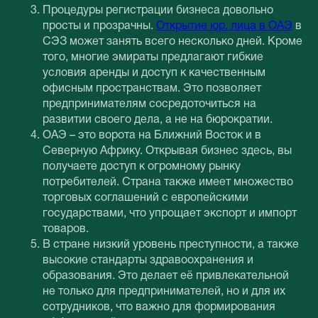
Процедуры регистрации бизнеса довольно
просты и прозрачны.
Открытие юр. лица в ОАЭ
в
СЭЗ может занять всего несколько дней. Кроме
того, многие эмираты предлагают гибкие
условия аренды и доступ к качественным
офисным пространствам. Это позволяет
предпринимателям сосредоточиться на
развитии своего дела, а не на бюрократии.
ОАЭ – это ворота на Ближний Восток и в
Северную Африку. Открывая бизнес здесь, вы
получаете доступ к огромному рынку
потребителей. Страна также имеет множество
торговых соглашений с европейскими
государствами, что упрощает экспорт и импорт
товаров.
В стране низкий уровень преступности, а также
высокие стандарты здравоохранения и
образования. Это делает её привлекательной
не только для предпринимателей, но и для их
сотрудников, что важно для формирования