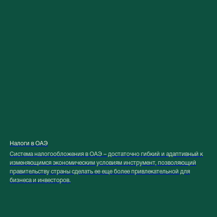
Налоги в ОАЭ
Система налогообложения в ОАЭ – достаточно гибкий и адаптивный к
изменяющимся экономическим условиям инструмент, позволяющий
правительству страны сделать ее еще более привлекательной для
бизнеса и инвесторов.