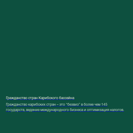
Гражданство стран Карибского бассейна
Гражданство карибских стран – это “безвиз” в более чем 145
государств, ведение международного бизнеса и оптимизация налогов.