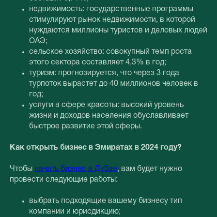
недвижимость: государственные программы
стимулируют рынок недвижимости, в которой
нуждаются миллионы туристов и деловых людей
ОАЭ;
сельское хозяйство: совокупный темп роста
этого сектора составляет 4,3% в год;
туризм: прогнозируется, что через 3 года
турпоток вырастет до 40 миллионов человек в
год;
услуги в сфере красоты: высокий уровень
жизни и доходов населения обуславливает
быстрое развитие этой сферы.
Как открыть бизнес в Эмиратах в 2024 году?
Чтобы
начать бизнес в Дубае
, вам будет нужно
провести следующие работы:
выбрать подходящие вашему бизнесу тип
компании и юрисдикцию;