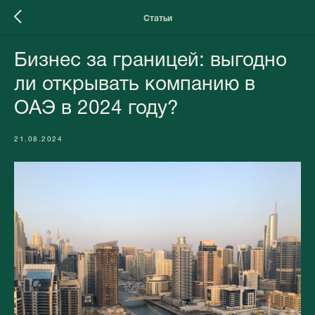
Статьи
Бизнес за границей: выгодно
ли открывать компанию в
ОАЭ в 2024 году?
21.08.2024