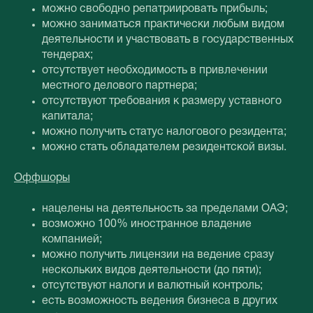
можно свободно репатриировать прибыль;
можно заниматься практически любым видом
деятельности и участвовать в государственных
тендерах;
отсутствует необходимость в привлечении
местного делового партнера;
отсутствуют требования к размеру уставного
капитала;
можно получить статус налогового резидента;
можно стать обладателем резидентской визы.
Оффшоры
нацелены на деятельность за пределами ОАЭ;
возможно 100% иностранное владение
компанией;
можно получить лицензии на ведение сразу
нескольких видов деятельности (до пяти);
отсутствуют налоги и валютный контроль;
есть возможность ведения бизнеса в других