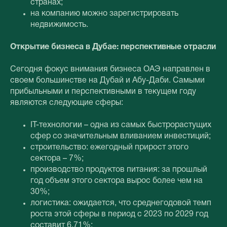
странах;
на компанию можно зарегистрировать
недвижимость.
Открытие бизнеса в Дубае: перспективные отрасли
Сегодня фокус внимания бизнеса ОАЭ направлен в
своем большинстве на Дубай и Абу-Даби. Самыми
прибыльными и перспективными в текущем году
являются следующие сферы:
IT-технологии – одна из самых быстрорастущих
сфер со значительным вливанием инвестиций;
строительство: ежегодный прирост этого
сектора – 7%;
производство продуктов питания: за прошлый
год объем этого сектора вырос более чем на
30%;
логистика: ожидается, что среднегодовой темп
роста этой сферы в период с 2023 по 2029 год
составит 6,71%;