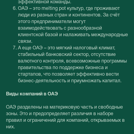
эффективной команды.
ОАЭ – это melting pot культур, где проживают
люди из разных стран и континентов. За счёт
этого предприниматели могут
взаимодействовать с разнообразной
клиентской базой и налаживать международные
связи.
А еще ОАЭ – это мягкий налоговый климат,
стабильный банковский сектор, отсутствие
валютного контроля, всевозможные программы
правительства по поддержке бизнеса и
стартапов, что позволяет эффективно вести
бизнес-деятельность и приумножать капитал.
Виды компаний в ОАЭ
ОАЭ разделены на материковую часть и свободные
зоны. Это и предопределяет различия в наборе
правил и ограничений для компаний, открываемых в
них.