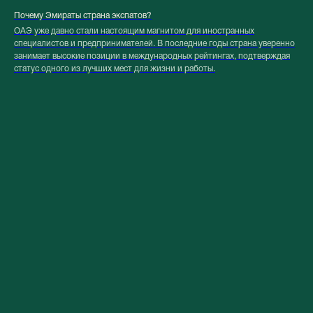
Почему Эмираты страна экспатов?
ОАЭ уже давно стали настоящим магнитом для иностранных
специалистов и предпринимателей. В последние годы страна уверенно
занимает высокие позиции в международных рейтингах, подтверждая
статус одного из лучших мест для жизни и работы.