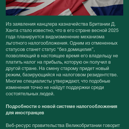
Из заявления канцлера казначейства Британии Д.
Ханта стало известно, что в его стране весной 2025
года планируется видоизменение механизма
льготного налогообложения. Одним из отмененных
статусов станет статус “без домицилия”,
позволяющий в настоящее время его владельцу не
платить налог на прибыль, которую он получил в
другой стране. На смену старому придет новый
режим, базирующийся на налоговом резидентстве.
Многие специалисты утверждают, что подобные
изменения точно не найдут поддержки среди
состоятельных людей.
Подробности о новой системе налогообложения
для иностранцев
Веб-ресурс правительства Великобритании говорит