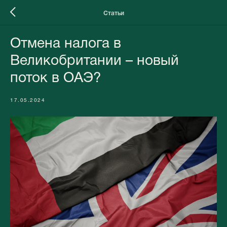
Статьи
Отмена налога в
Великобритании – новый
поток в ОАЭ?
17.05.2024