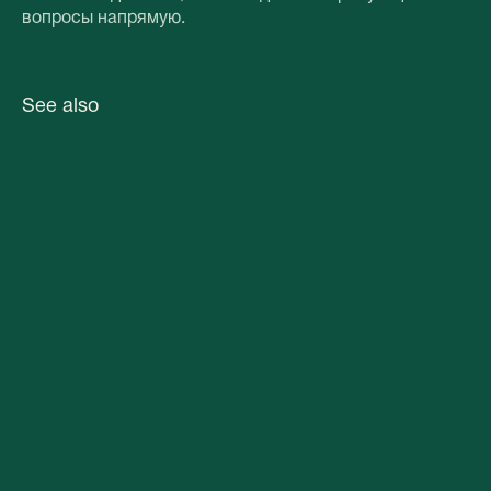
вопросы напрямую.
See also