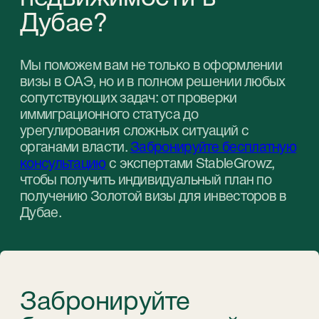
Связаться