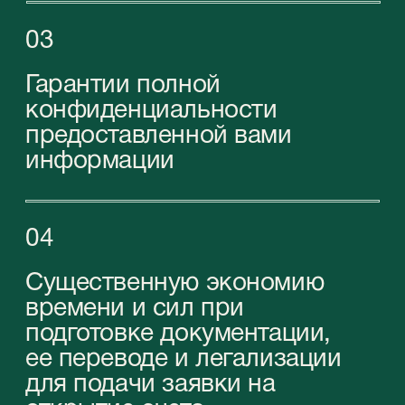
Связаться